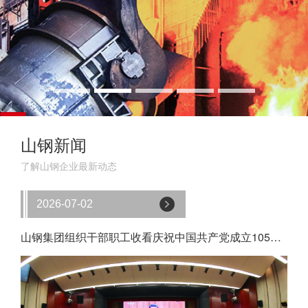
山钢新闻
了解山钢企业最新动态
2026-07-02
山钢集团组织干部职工收看庆祝中国共产党成立105周年大会