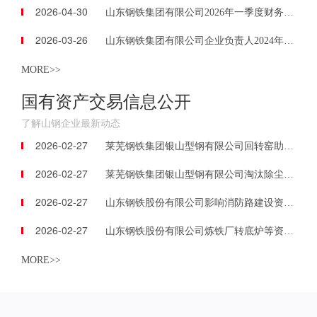
2026-04-30
山东钢铁集团有限公司2026年一季度财务信息公告
2026-03-26
山东钢铁集团有限公司企业负责人2024年度薪酬信息披露
MORE>>
国有资产交易信息公开
了解山钢企业最新动态
2026-02-27
莱芜钢铁集团银山型钢有限公司回转窑助燃风机等资产包
2026-02-27
莱芜钢铁集团银山型钢有限公司淘汰除尘器等资产包
2026-02-27
山东钢铁股份有限公司影响消防路建设资产等
2026-02-27
山东钢铁股份有限公司炼铁厂转底炉等资产包
MORE>>