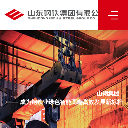
山钢集团
—— 成为钢铁业绿色智能高端高效发展新标杆