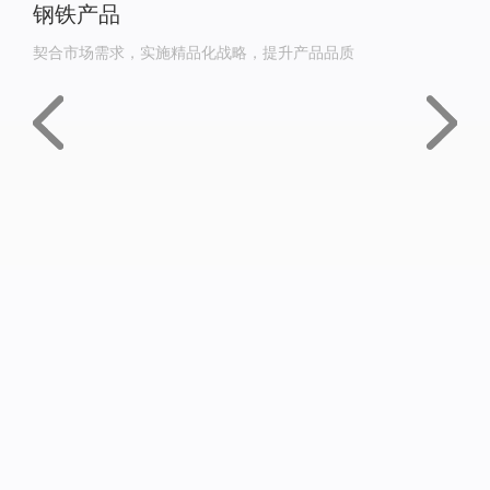
钢铁产品
契合市场需求，实施精品化战略，提升产品品质