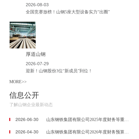
2026-08-03
全国竞赛放榜！山钢5座大型设备实力“出圈”
厚道山钢
2026-07-29
迎新！山钢股份3位“新成员”到位！
MORE>>
信息公开
了解山钢企业最新动态
2026-06-30
山东钢铁集团有限公司2025年度财务等重大信息公告
2026-04-30
山东钢铁集团有限公司2026年度财务预算信息公告