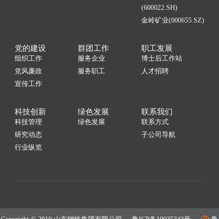
(600022.SH)
金岭矿业(000655.SZ)
党的建设
群团工作
职工发展
组织工作
服务企业
博士后工作站
党风廉政
服务职工
人才招聘
宣传工作
科技创新
绿色发展
联系我们
科技管理
绿色发展
联系方式
研究动态
子公司导航
行业纵览