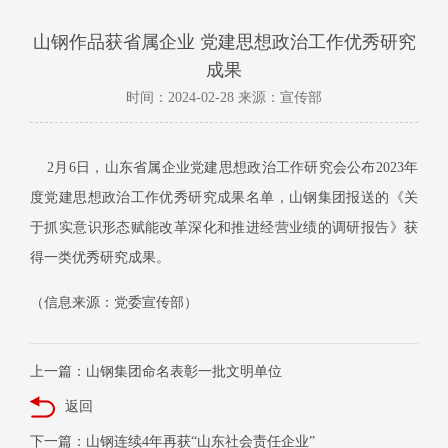
山钢作品获省属企业 党建思想政治工作优秀研究
成果
时间：2024-02-28 来源：宣传部
2
月
6
日，
山东省属企业党建思想政治工作研究会公布
2023年
度党建思想政治工作优秀研究成果名单，山钢集团报送的《关
于抓实意识形态赋能改革深化和推进经营业绩的调研报告》获
得一类优秀研究成果。
（信息来源：党委宣传部）
上一篇：山钢集团命名表彰一批文明单位
返回
下一篇：山钢连续4年再获“山东社会责任企业”