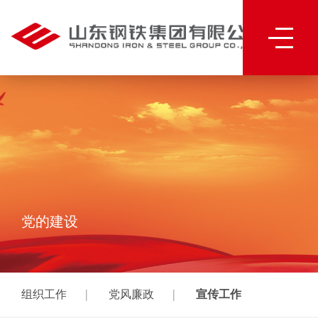
党的建设
|
|
组织工作
党风廉政
宣传工作