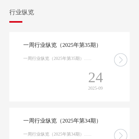
行业纵览
一周行业纵览（2025年第35期）
一周行业纵览（2025年第35期）......
24
2025-09
一周行业纵览（2025年第34期）
一周行业纵览（2025年第34期）......