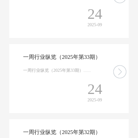
24
2025-09
一周行业纵览（2025年第33期）
一周行业纵览（2025年第33期）......
24
2025-09
一周行业纵览（2025年第32期）