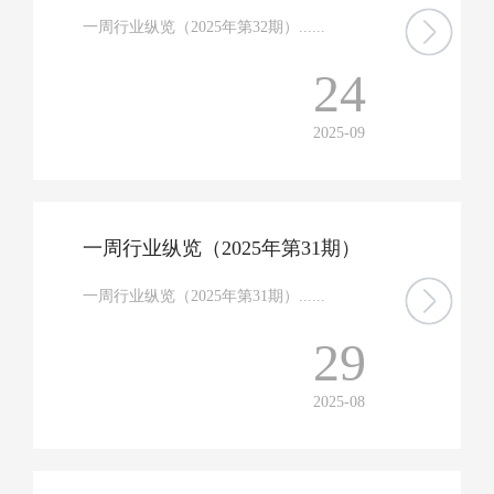
一周行业纵览（2025年第32期）......
24
2025-09
一周行业纵览（2025年第31期）
一周行业纵览（2025年第31期）......
29
2025-08