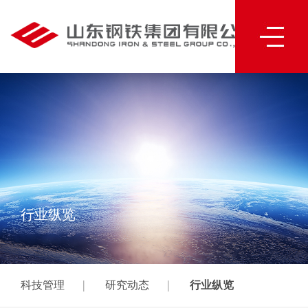
行业纵览
|
|
科技管理
研究动态
行业纵览