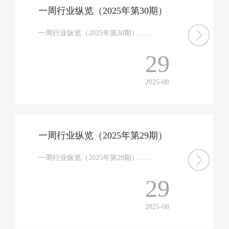
一周行业纵览（2025年第30期）
一周行业纵览（2025年第30期）......
29
2025-08
一周行业纵览（2025年第29期）
一周行业纵览（2025年第29期）......
29
2025-08