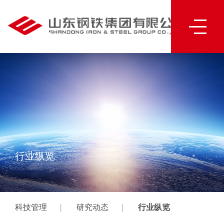
行业纵览
|
|
科技管理
研究动态
行业纵览