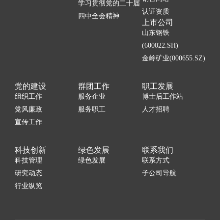
学习贯彻党的二十届
认证资质
四中全会精神
上市公司
山东钢铁
(600022.SH)
金岭矿业(000655.SZ)
党的建设
群团工作
职工发展
组织工作
服务企业
博士后工作站
党风廉政
服务职工
人才招聘
宣传工作
科技创新
绿色发展
联系我们
科技管理
绿色发展
联系方式
研究动态
子公司导航
行业纵览