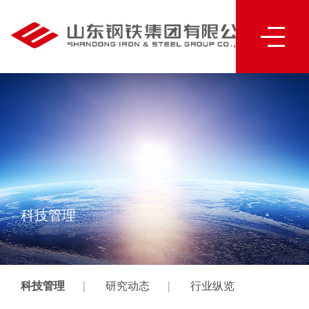
科技管理
|
|
科技管理
研究动态
行业纵览