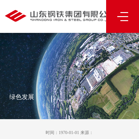
绿色发展
时间：1970-01-01 来源：