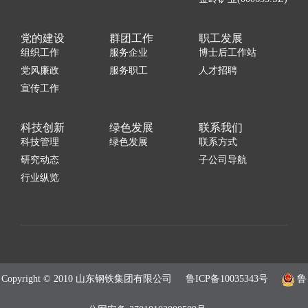
党的建设
群团工作
职工发展
组织工作
服务企业
博士后工作站
党风廉政
服务职工
人才招聘
宣传工作
科技创新
绿色发展
联系我们
科技管理
绿色发展
联系方式
研究动态
子公司导航
行业纵览
Copyright © 2010 山东钢铁集团有限公司
鲁ICP备10035343号
鲁