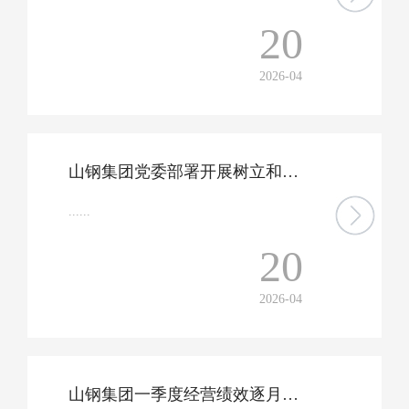
20
2026-04
山钢集团党委部署开展树立和践行正确政绩观学习教育
......
20
2026-04
山钢集团一季度经营绩效逐月改善