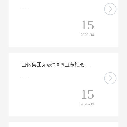
......
15
2026-04
山钢集团荣获“2025山东社会责任企业”称号
......
15
2026-04