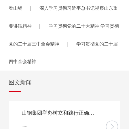
|
看山钢
深入学习贯彻习近平总书记视察山东重
|
要讲话精神
学习贯彻党的二十大精神 学习贯彻
|
党的二十届三中全会精神
学习贯彻党的二十届
四中全会精神
图文新闻
山钢集团举办树立和践行正确政绩观学习教育专题读书班
......