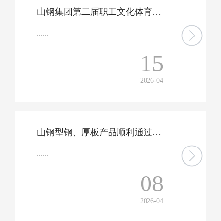
山钢集团第二届职工文化体育节开幕
......
15
2026-04
山钢型钢、厚板产品顺利通过泰国TISI认证
......
08
2026-04