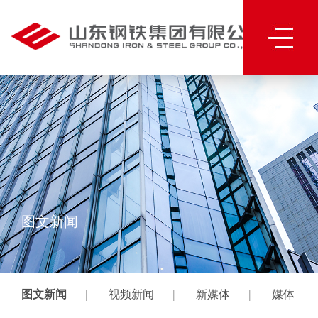
图文新闻
|
|
|
图文新闻
视频新闻
新媒体
媒体