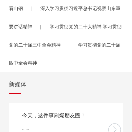
|
看山钢
深入学习贯彻习近平总书记视察山东重
|
要讲话精神
学习贯彻党的二十大精神 学习贯彻
|
党的二十届三中全会精神
学习贯彻党的二十届
四中全会精神
新媒体
今天，这件事刷爆朋友圈！
......