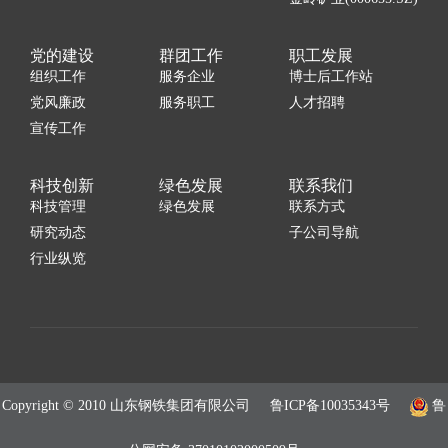
党的建设
群团工作
职工发展
组织工作
服务企业
博士后工作站
党风廉政
服务职工
人才招聘
宣传工作
科技创新
绿色发展
联系我们
科技管理
绿色发展
联系方式
研究动态
子公司导航
行业纵览
Copyright © 2010 山东钢铁集团有限公司
鲁ICP备10035343号
鲁