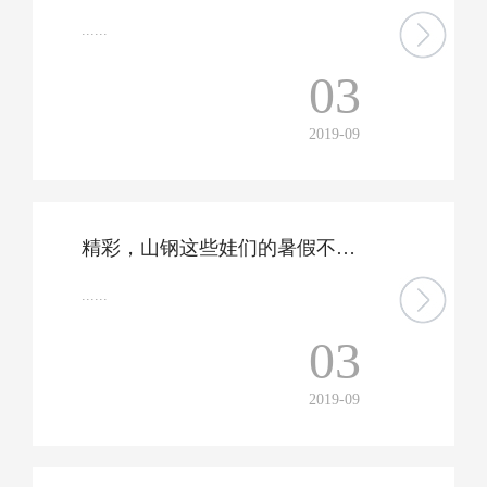
......
03
2019-09
精彩，山钢这些娃们的暑假不一般~
......
03
2019-09