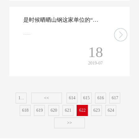
是时候晒晒山钢这家单位的“老底儿”了！
......
18
2019-07
1...
<<
614
615
616
617
618
619
620
621
622
623
624
>>