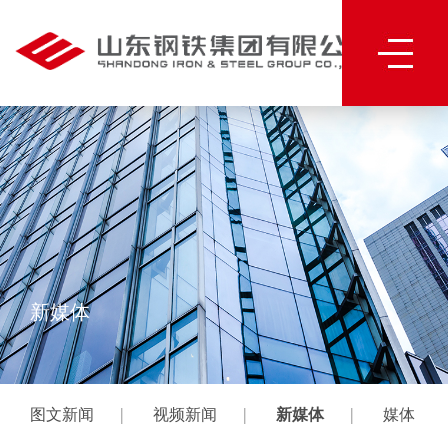
新媒体
|
|
|
图文新闻
视频新闻
新媒体
媒体