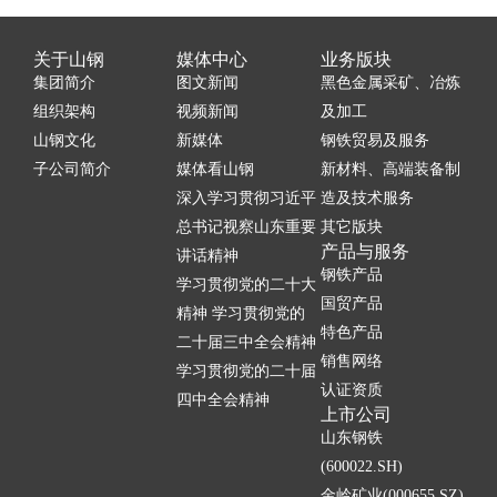
关于山钢
媒体中心
业务版块
集团简介
图文新闻
黑色金属采矿、冶炼
组织架构
视频新闻
及加工
山钢文化
新媒体
钢铁贸易及服务
子公司简介
媒体看山钢
新材料、高端装备制
深入学习贯彻习近平
造及技术服务
总书记视察山东重要
其它版块
产品与服务
讲话精神
钢铁产品
学习贯彻党的二十大
国贸产品
精神 学习贯彻党的
特色产品
二十届三中全会精神
销售网络
学习贯彻党的二十届
认证资质
四中全会精神
上市公司
山东钢铁
(600022.SH)
金岭矿业(000655.SZ)