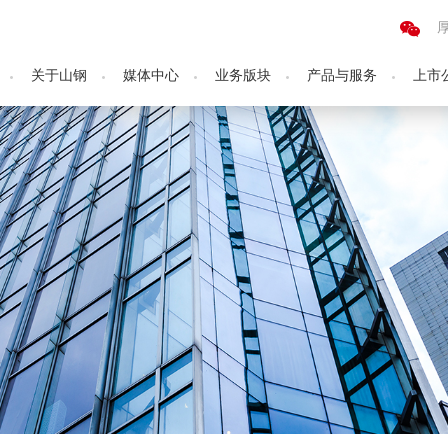
关于山钢
媒体中心
业务版块
产品与服务
上市