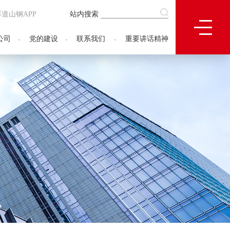
厚道山钢APP
站内搜索
公司
党的建设
联系我们
重要讲话精神