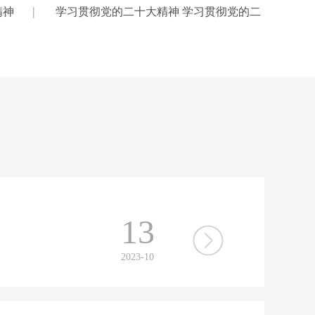
|
精神
学习贯彻党的二十大精神 学习贯彻党的二
13
2023-10