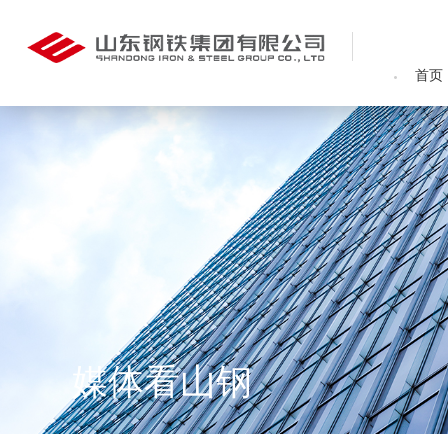
首页
媒体看山钢