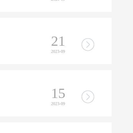
21
2023-09
15
2023-09