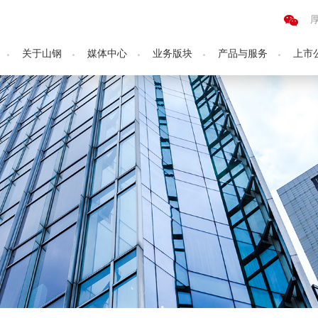
关于山钢
媒体中心
业务版块
产品与服务
上市