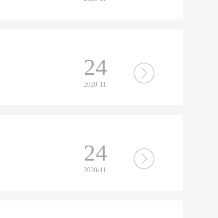
24
2020-11
24
2020-11