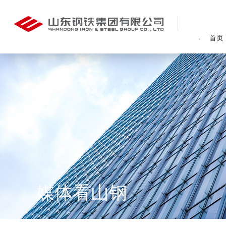
首页
媒体看山钢