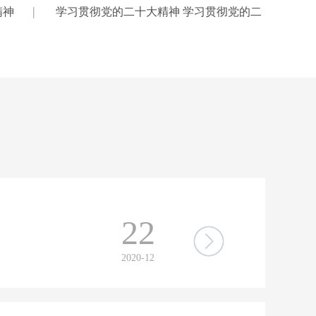
|
精神
学习贯彻党的二十大精神 学习贯彻党的二
22
2020-12