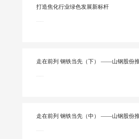
打造焦化行业绿色发展新标杆
......
走在前列 钢铁当先（下） ——山钢股份
......
走在前列 钢铁当先（中） ——山钢股份
......