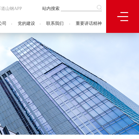
厚道山钢APP
站内搜索
公司
党的建设
联系我们
重要讲话精神