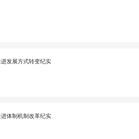
推进发展方式转变纪实
推进体制机制改革纪实