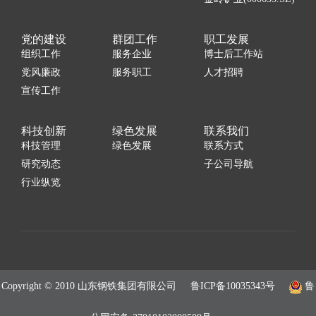
党的建设
群团工作
职工发展
组织工作
服务企业
博士后工作站
党风廉政
服务职工
人才招聘
宣传工作
科技创新
绿色发展
联系我们
科技管理
绿色发展
联系方式
研究动态
子公司导航
行业纵览
Copyright © 2010 山东钢铁集团有限公司
鲁ICP备10035343号
鲁