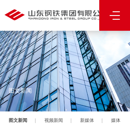
图文新闻
|
|
|
图文新闻
视频新闻
新媒体
媒体