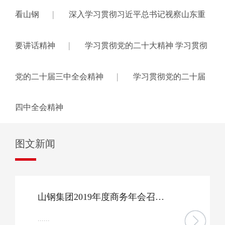
|
看山钢
深入学习贯彻习近平总书记视察山东重
|
要讲话精神
学习贯彻党的二十大精神 学习贯彻
|
党的二十届三中全会精神
学习贯彻党的二十届
四中全会精神
图文新闻
山钢集团2019年度商务年会召开，国内外80余家战略客户携手打造安全高效钢铁产业生态圈
......