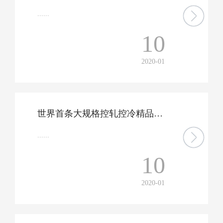
......
10
2020-01
世界首条大规格控轧控冷精品特殊钢棒材生产线投产
......
10
2020-01