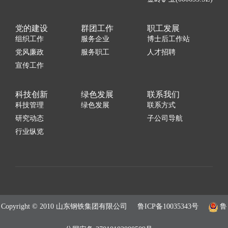
党的建设
群团工作
职工发展
组织工作
服务企业
博士后工作站
党风廉政
服务职工
人才招聘
宣传工作
科技创新
绿色发展
联系我们
科技管理
绿色发展
联系方式
研究动态
子公司导航
行业纵览
Copyright © 2010 山东钢铁集团有限公司
鲁ICP备10035343号
鲁