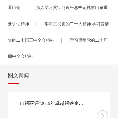
|
看山钢
深入学习贯彻习近平总书记视察山东重
|
要讲话精神
学习贯彻党的二十大精神 学习贯彻
|
党的二十届三中全会精神
学习贯彻党的二十届
四中全会精神
图文新闻
山钢获评“2019年卓越钢铁企业品牌”
......