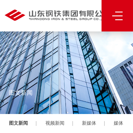
图文新闻
|
|
|
图文新闻
视频新闻
新媒体
媒体