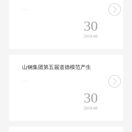
......
30
2019-08
山钢集团第五届道德模范产生
......
30
2019-08