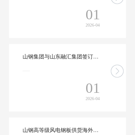
01
2026-04
山钢集团与山东融汇集团签订合作协议
......
01
2026-04
山钢高等级风电钢板供货海外风电项目