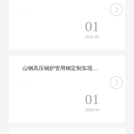
......
01
2026-04
山钢高压锅炉管用钢定制实现突破
......
01
2026-04