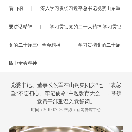
|
看山钢
深入学习贯彻习近平总书记视察山东重
|
要讲话精神
学习贯彻党的二十大精神 学习贯彻
|
党的二十届三中全会精神
学习贯彻党的二十届
四中全会精神
党委书记、董事长侯军在山钢集团庆“七一”表彰
暨“不忘初心、牢记使命”主题教育大会上，带领
党员干部重温入党誓词。
时间：2019-07-03 来源：新闻传媒中心