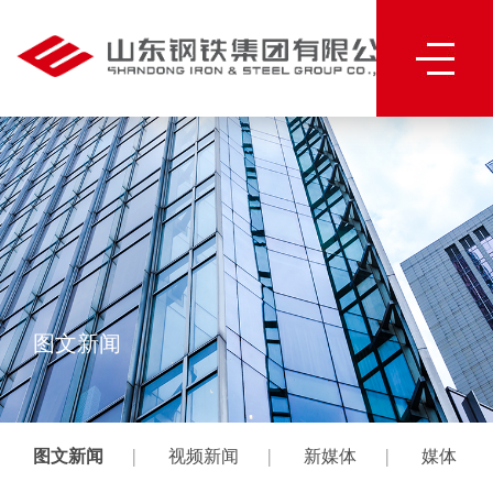
图文新闻
|
|
|
图文新闻
视频新闻
新媒体
媒体