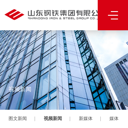
视频新闻
|
|
|
图文新闻
视频新闻
新媒体
媒体