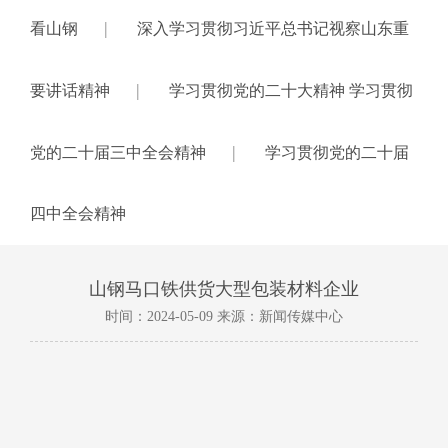
|
看山钢
深入学习贯彻习近平总书记视察山东重
|
要讲话精神
学习贯彻党的二十大精神 学习贯彻
|
党的二十届三中全会精神
学习贯彻党的二十届
四中全会精神
山钢马口铁供货大型包装材料企业
时间：2024-05-09 来源：新闻传媒中心