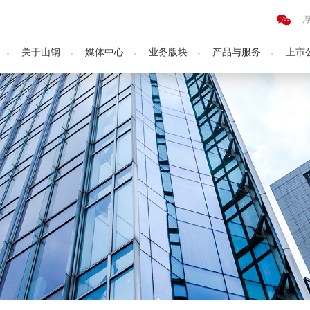
关于山钢
媒体中心
业务版块
产品与服务
上市