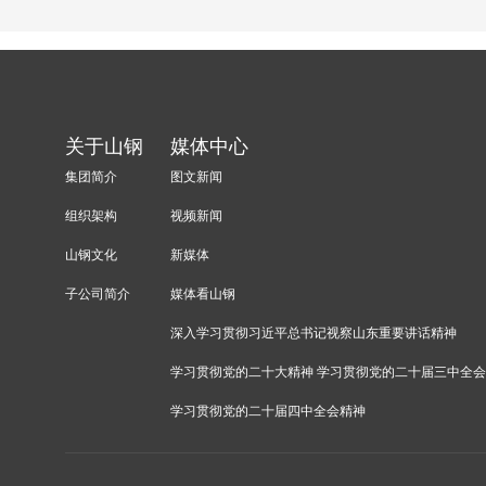
关于山钢
媒体中心
集团简介
图文新闻
组织架构
视频新闻
山钢文化
新媒体
子公司简介
媒体看山钢
深入学习贯彻习近平总书记视察山东重要讲话精神
学习贯彻党的二十大精神 学习贯彻党的二十届三中全
学习贯彻党的二十届四中全会精神