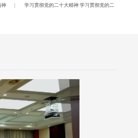
|
精神
学习贯彻党的二十大精神 学习贯彻党的二