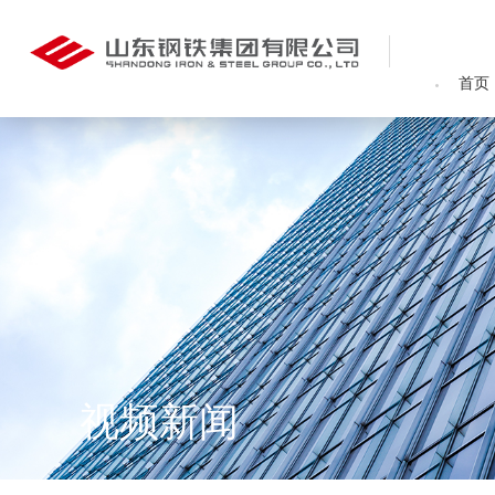
首页
视频新闻