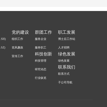
党的建设
群团工作
职工发展
.SH)
组织工作
服务企业
博士后工作站
.SZ)
党风廉政
服务职工
人才招聘
科技创新
绿色发展
宣传工作
科技管理
绿色发展
联系我们
研究动态
联系方式
行业纵览
子公司导航