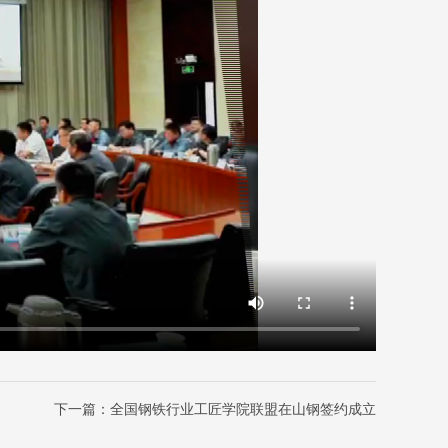
下一篇：全国钢铁行业工匠学院联盟在山钢签约成立