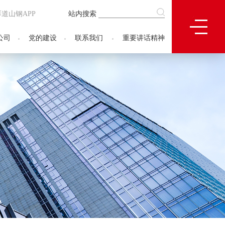
厚道山钢APP
站内搜索
公司
党的建设
联系我们
重要讲话精神