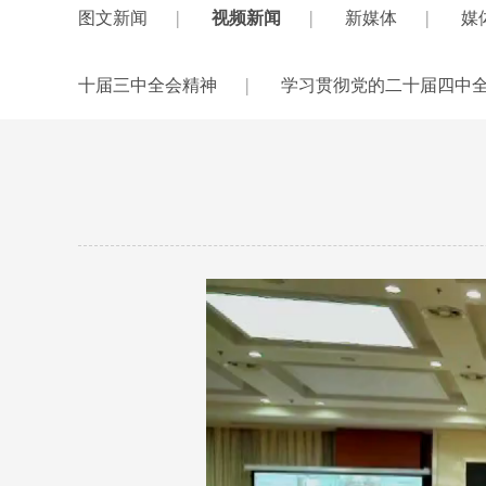
|
|
|
图文新闻
视频新闻
新媒体
媒
|
十届三中全会精神
学习贯彻党的二十届四中