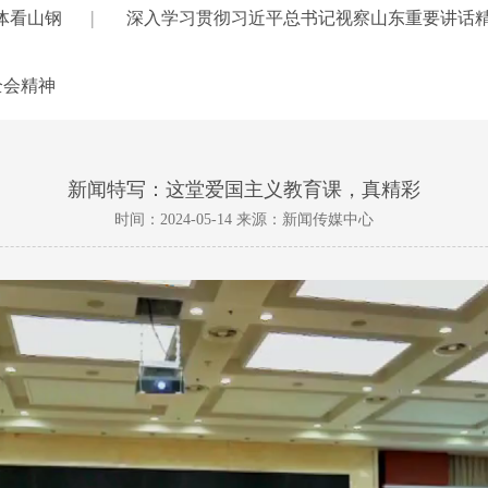
|
体看山钢
深入学习贯彻习近平总书记视察山东重要讲话
全会精神
新闻特写：这堂爱国主义教育课，真精彩
时间：2024-05-14 来源：新闻传媒中心