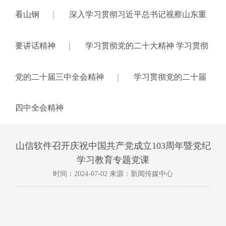
|
看山钢
深入学习贯彻习近平总书记视察山东重
|
要讲话精神
学习贯彻党的二十大精神 学习贯彻
|
党的二十届三中全会精神
学习贯彻党的二十届
四中全会精神
山信软件召开庆祝中国共产党成立103周年暨党纪
学习教育专题党课
时间：2024-07-02 来源：新闻传媒中心