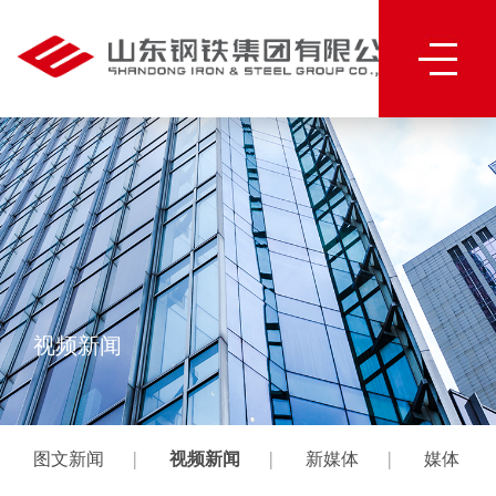
视频新闻
|
|
|
图文新闻
视频新闻
新媒体
媒体