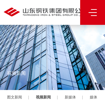
视频新闻
|
|
|
图文新闻
视频新闻
新媒体
媒体