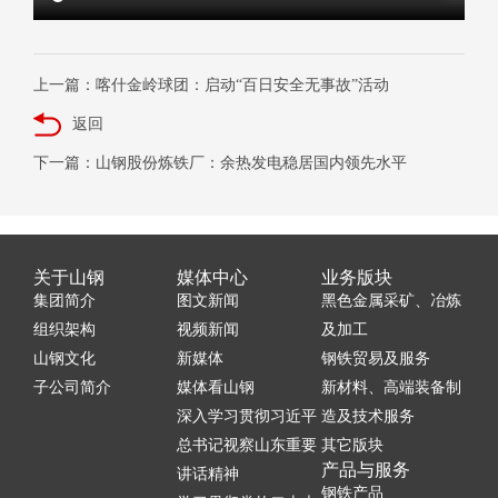
上一篇：喀什金岭球团：启动“百日安全无事故”活动
返回
下一篇：山钢股份炼铁厂：余热发电稳居国内领先水平
关于山钢
媒体中心
业务版块
集团简介
图文新闻
黑色金属采矿、冶炼
组织架构
视频新闻
及加工
山钢文化
新媒体
钢铁贸易及服务
子公司简介
媒体看山钢
新材料、高端装备制
深入学习贯彻习近平
造及技术服务
总书记视察山东重要
其它版块
产品与服务
讲话精神
钢铁产品