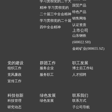
学习贯彻党的二十大
国贸产品
精神 学习贯彻党的
特色产品
二十届三中全会精神
销售网络
学习贯彻党的二十届
认证资质
四中全会精神
上市公司
山东钢铁
(600022.SH)
金岭矿业(000655.SZ)
党的建设
群团工作
职工发展
组织工作
服务企业
博士后工作站
党风廉政
服务职工
人才招聘
宣传工作
科技创新
绿色发展
联系我们
科技管理
绿色发展
联系方式
研究动态
子公司导航