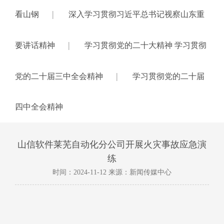
|
看山钢
深入学习贯彻习近平总书记视察山东重
|
要讲话精神
学习贯彻党的二十大精神 学习贯彻
|
党的二十届三中全会精神
学习贯彻党的二十届
四中全会精神
山信软件莱芜自动化分公司开展火灾事故应急演
练
时间：2024-11-12 来源：新闻传媒中心