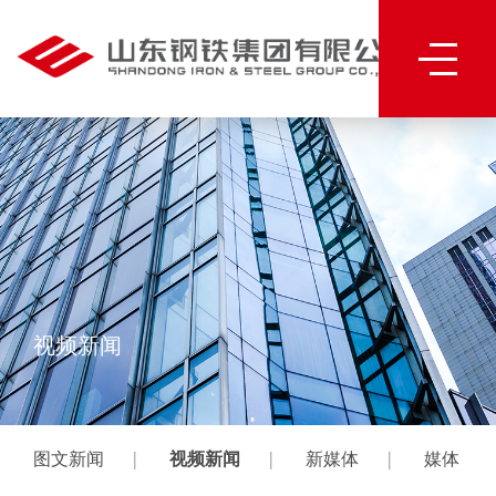
视频新闻
|
|
|
图文新闻
视频新闻
新媒体
媒体