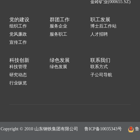
金岭矿业(000655.SZ)
党的建设
群团工作
职工发展
组织工作
服务企业
博士后工作站
党风廉政
服务职工
人才招聘
宣传工作
科技创新
绿色发展
联系我们
科技管理
绿色发展
联系方式
研究动态
子公司导航
行业纵览
Copyright © 2010 山东钢铁集团有限公司
鲁ICP备10035343号
鲁