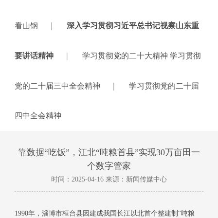
|
看山钢
深入学习贯彻习近平总书记视察山东重
|
要讲话精神
学习贯彻党的二十大精神 学习贯彻
|
党的二十届三中全会精神
学习贯彻党的二十届
四中全会精神
靠数据“吃饭”，江北“吨粮首县”实现30万亩田一
个数字管家
时间：2025-04-16 来源：新闻传媒中心
1990年，淄博市桓台县因建成我国长江以北首个整建制“吨粮