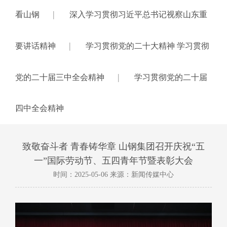
|
看山钢
深入学习贯彻习近平总书记视察山东重
|
要讲话精神
学习贯彻党的二十大精神 学习贯彻
|
党的二十届三中全会精神
学习贯彻党的二十届
四中全会精神
致敬奋斗者 青春铸华章 山钢集团召开庆祝“五
一”国际劳动节、五四青年节暨表彰大会
时间：2025-05-06 来源：新闻传媒中心