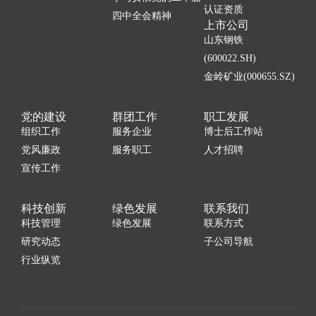
认证资质
四中全会精神
上市公司
山东钢铁
(600022.SH)
金岭矿业(000655.SZ)
党的建设
群团工作
职工发展
组织工作
服务企业
博士后工作站
党风廉政
服务职工
人才招聘
宣传工作
科技创新
绿色发展
联系我们
科技管理
绿色发展
联系方式
研究动态
子公司导航
行业纵览