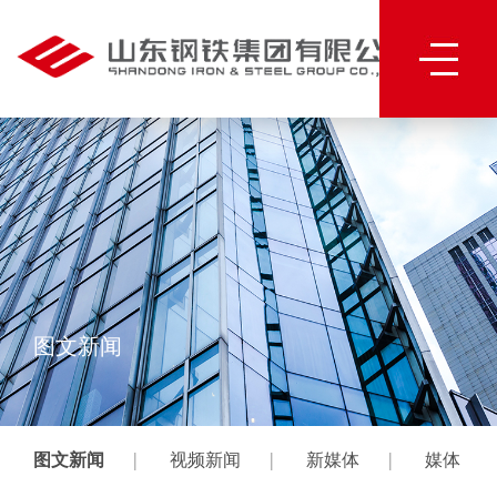
图文新闻
|
|
|
图文新闻
视频新闻
新媒体
媒体