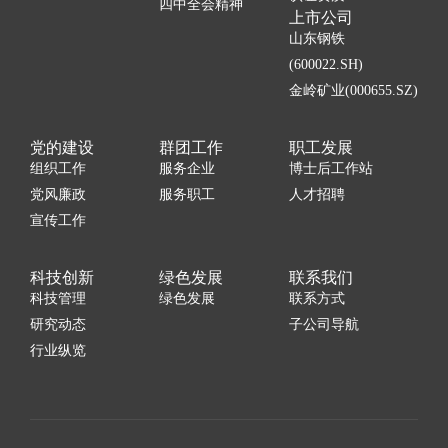
四中全会精神
上市公司
山东钢铁
(600022.SH)
金岭矿业(000655.SZ)
党的建设
群团工作
职工发展
组织工作
服务企业
博士后工作站
党风廉政
服务职工
人才招聘
宣传工作
科技创新
绿色发展
联系我们
科技管理
绿色发展
联系方式
研究动态
子公司导航
行业纵览