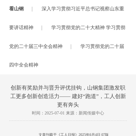
|
看山钢
深入学习贯彻习近平总书记视察山东重
|
要讲话精神
学习贯彻党的二十大精神 学习贯彻
|
党的二十届三中全会精神
学习贯彻党的二十届
四中全会精神
创新有奖励并与晋升评优挂钩，山钢集团激发职
工更多创新创造活力—— 建好“跑道”，工人创新
更有奔头
时间：2025-07-01 来源：新闻传媒中心
文章刊载于《工人日报》
2025年6月4日 07版