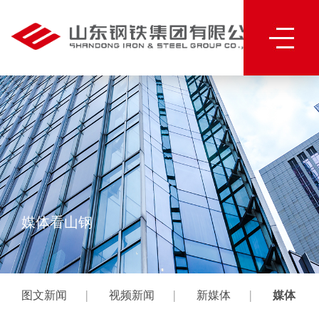
媒体看山钢
|
|
|
图文新闻
视频新闻
新媒体
媒体