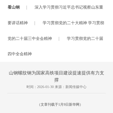
|
看山钢
深入学习贯彻习近平总书记视察山东重
|
要讲话精神
学习贯彻党的二十大精神 学习贯彻
|
党的二十届三中全会精神
学习贯彻党的二十届
四中全会精神
山钢螺纹钢为国家高铁项目建设提速提供有力支
撑
时间：2026-01-30 来源：新闻传媒中心
（
文章刊载于
1月9日新华网）