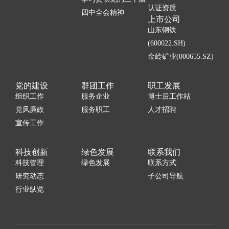
认证资质
四中全会精神
上市公司
山东钢铁
(600022.SH)
金岭矿业(000655.SZ)
党的建设
群团工作
职工发展
组织工作
服务企业
博士后工作站
党风廉政
服务职工
人才招聘
宣传工作
科技创新
绿色发展
联系我们
科技管理
绿色发展
联系方式
研究动态
子公司导航
行业纵览