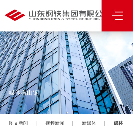
媒体看山钢
|
|
|
图文新闻
视频新闻
新媒体
媒体