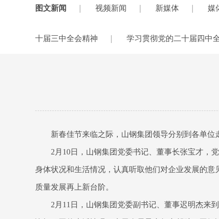
|
|
|
图文新闻
视频新闻
新媒体
媒
|
十届三中全会精神
学习贯彻党的二十届四中
新春佳节来临之际，山钢集团领导分别到各单位
2月10日，山钢集团党委书记、董事长张宝才
身体状况和生活情况，认真听取他们对企业发展的意
质量发展再上新台阶。
2月11日，山钢集团党委副书记、董事迟明杰来