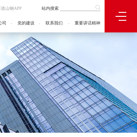
厚道山钢APP
站内搜索
公司
党的建设
联系我们
重要讲话精神