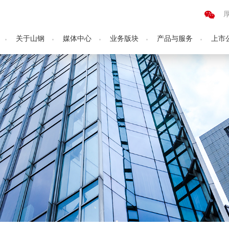
关于山钢
媒体中心
业务版块
产品与服务
上市