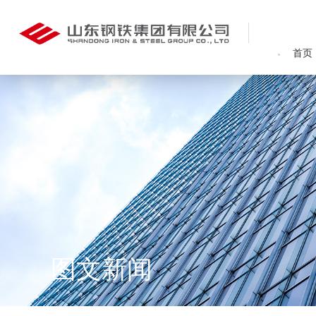
首页
图文新闻