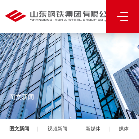
图文新闻
|
|
|
图文新闻
视频新闻
新媒体
媒体