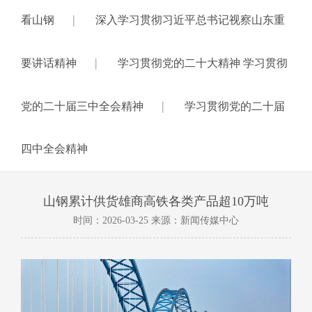
|
看山钢
深入学习贯彻习近平总书记视察山东重
|
要讲话精神
学习贯彻党的二十大精神 学习贯彻
|
党的二十届三中全会精神
学习贯彻党的二十届
四中全会精神
山钢累计供货雄商高铁各类产品超10万吨
时间：2026-03-25 来源：新闻传媒中心