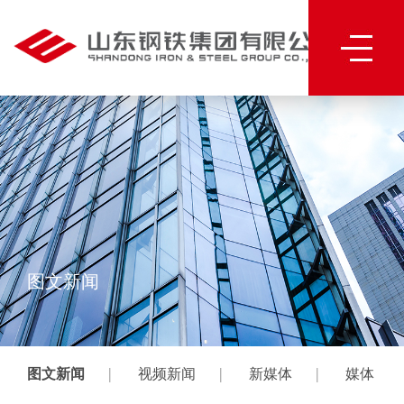
图文新闻
|
|
|
图文新闻
视频新闻
新媒体
媒体