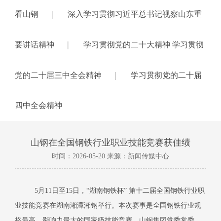
|
看山钢
深入学习贯彻习近平总书记视察山东重
|
要讲话精神
学习贯彻党的二十大精神 学习贯彻
|
党的二十届三中全会精神
学习贯彻党的二十届
四中全会精神
山钢在全国钢铁行业职业技能竞赛获佳绩
时间：2026-05-20 来源：新闻传媒中心
5月11日至15日，“湖南钢铁杯” 第十二届全国钢铁行业职
业技能竞赛在湖南湘潭湘钢举行。本次赛事是全国钢铁行业规
格最高、影响力最大的国家级技能竞赛。山钢集团党委常委、