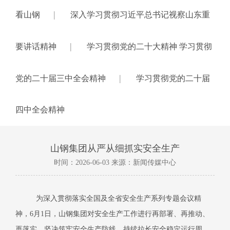
|
看山钢
深入学习贯彻习近平总书记视察山东重
|
要讲话精神
学习贯彻党的二十大精神 学习贯彻
|
党的二十届三中全会精神
学习贯彻党的二十届
四中全会精神
山钢集团从严从细抓实安全生产
时间：2026-06-03 来源：新闻传媒中心
为深入贯彻落实全国及全省安全生产系列专题会议精
神，
6月1日，山钢集团对安全生产工作进行再部署、再推动、
再落实，坚决筑牢安全生产防线，持续拉长安全稳定运行周