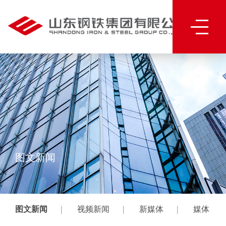
图文新闻
|
|
|
图文新闻
视频新闻
新媒体
媒体