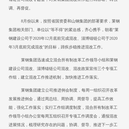
调、再督促。
8月份以来，按照省国资委和山钢集团的部署要求，莱钢
集团相关部门、单位以“等不得”的紧迫感，齐心携手，朝着“莱
钢建设公司于
2020
年
12
月底前完成混改、淄博锚链公司于
2020
年
3
月底前完成混改”的目标，蹄疾步稳推进混改工作。
莱钢集团迅速成立混合所有制改革工作领导小组和莱钢
建设公司混改、淄博锚链公司混改、混改政策宣传三个专项工
作组，建立混改工作推进机制，加快推进工作落实。
莱钢集团建立公司推进例会制度，每周一组织召开改革
发展推进例会，通过周总结、周协调、周督导，提高工作效
能，强化工作落实；实行工作组调度制度，混合所有制改革工
作领导小组办公室每周五组织召开专项工作调度会，通报混改
进展情况，梳理研究存在的问题，协调、督导、推进下一步工