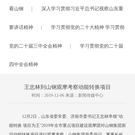
|
看山钢
深入学习贯彻习近平总书记视察山东重
|
要讲话精神
学习贯彻党的二十大精神 学习贯彻
|
党的二十届三中全会精神
学习贯彻党的二十届
四中全会精神
王忠林到山钢观摩考察动能转换项目
时间：2019-12-06 来源：新闻传媒中心
12月
2
日，山东省委常委、济南市委书记王忠林率领“动
能转换 项目为王”
2019
年全市重点项目建设观摩团对山钢集团新
旧动能转换项目进行观摩考察。山钢集团党委书记、董事长侯