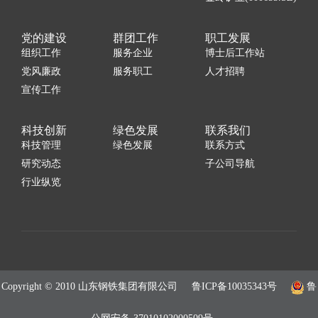
党的建设
群团工作
职工发展
组织工作
服务企业
博士后工作站
党风廉政
服务职工
人才招聘
宣传工作
科技创新
绿色发展
联系我们
科技管理
绿色发展
联系方式
研究动态
子公司导航
行业纵览
Copyright © 2010 山东钢铁集团有限公司
鲁ICP备10035343号
鲁