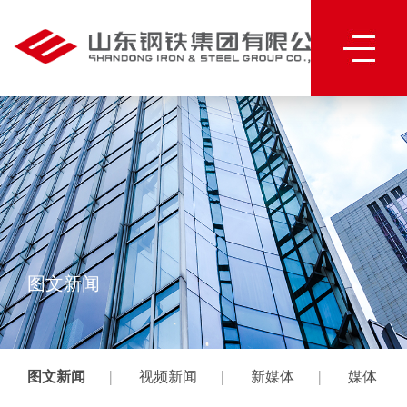
图文新闻
|
|
|
图文新闻
视频新闻
新媒体
媒体