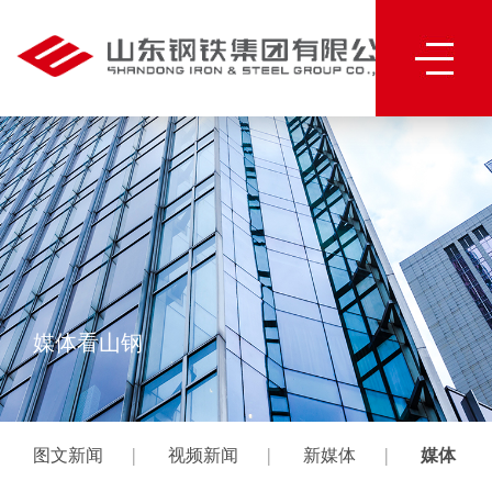
媒体看山钢
|
|
|
图文新闻
视频新闻
新媒体
媒体