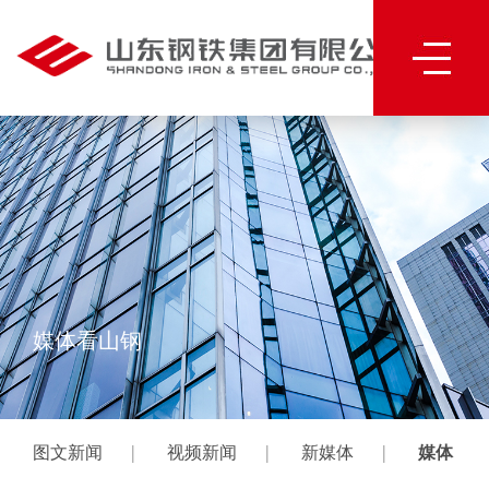
媒体看山钢
|
|
|
图文新闻
视频新闻
新媒体
媒体