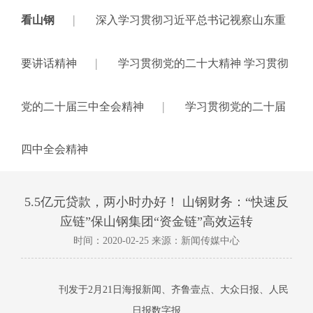
|
看山钢
深入学习贯彻习近平总书记视察山东重
|
要讲话精神
学习贯彻党的二十大精神 学习贯彻
|
党的二十届三中全会精神
学习贯彻党的二十届
四中全会精神
5.5亿元贷款，两小时办好！ 山钢财务：“快速反
应链”保山钢集团“资金链”高效运转
时间：2020-02-25 来源：新闻传媒中心
刊发于2月21日海报新闻、齐鲁壹点、大众日报、人民
日报数字报