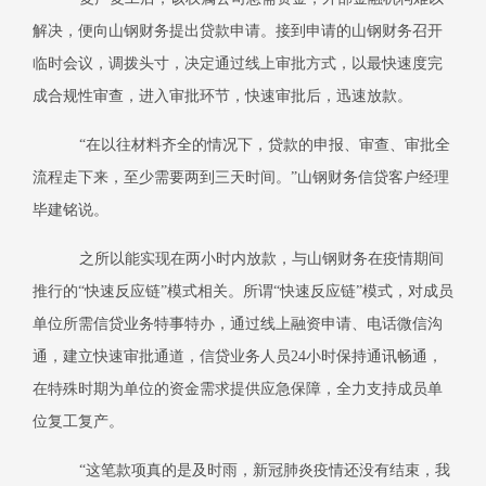
解决，便向山钢财务提出贷款申请。接到申请的山钢财务召开
临时会议，调拨头寸，决定通过线上审批方式，以最快速度完
成合规性审查，进入审批环节，快速审批后，迅速放款。
“在以往材料齐全的情况下，贷款的申报、审查、审批全
流程走下来，至少需要两到三天时间。”山钢财务信贷客户经理
毕建铭说。
之所以能实现在两小时内放款，与山钢财务在疫情期间
推行的“快速反应链”模式相关。所谓“快速反应链”模式，对成员
单位所需信贷业务特事特办，通过线上融资申请、电话微信沟
通，建立快速审批通道，信贷业务人员
24
小时保持通讯畅通，
在特殊时期为单位的资金需求提供应急保障，全力支持成员单
位复工复产。
“这笔款项真的是及时雨，新冠肺炎疫情还没有结束，我