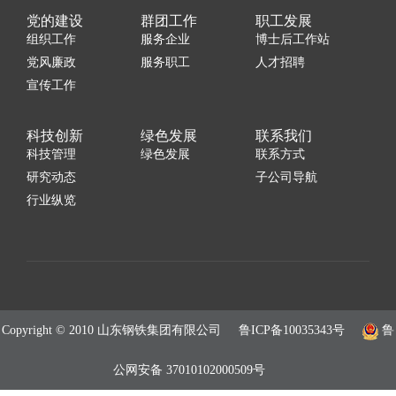
党的建设
群团工作
职工发展
组织工作
服务企业
博士后工作站
党风廉政
服务职工
人才招聘
宣传工作
科技创新
绿色发展
联系我们
科技管理
绿色发展
联系方式
研究动态
子公司导航
行业纵览
Copyright © 2010 山东钢铁集团有限公司
鲁ICP备10035343号
鲁
公网安备 37010102000509号