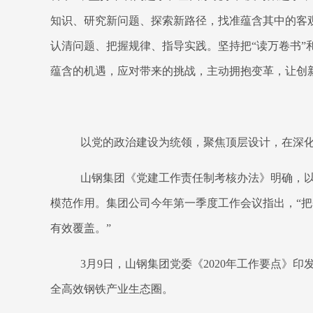
知识、研究新问题、探索新路径，找准蕴含其中的客
认清问题、把握规律、指导实践。坚持把“读万卷书”
蕴含的机遇，应对带来的挑战，主动拥抱变革，让创
以党的政治建设为统领，聚焦顶层设计，在深
山钢集团《党建工作责任制考核办法》明确，
模范作用。集团公司今年第一季度工作会议指出，“
有效覆盖。”
3月
9
日，山钢集团党委《
2020
年工作要点》印
全高效钢铁产业生态圈。