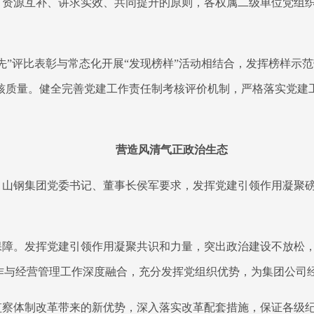
、资源互补、讲求实效、共同提升的原则，各权属二级单位党组
先”评比表彰与常态化开展“发现榜样”活动相结合，发挥榜样示
核质量。健全完善党建工作责任制考核评价机制，严格落实党建
营造风清气正政治生态
，山钢集团党委书记、董事长侯军要求，发挥党建引领作用凝聚
保障。发挥党建引领作用凝聚共识和力量，突出政治建设不放松
工作与经营管理工作深度融合，充分发挥党组织优势，为集团公司
监察体制改革带来的新优势，深入落实改革配套措施，保证各级