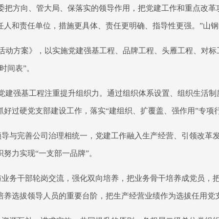
党委把方向、管大局、保落实的领导作用，把党建工作和重点改革
任人和责任单位，措施更具体、责任更明确、指导性更强。”山
活动方案》，以实施党建强基工程、品牌工程、头雁工程、对标
时间表”。
党建强基工程注重提升组织力。通过组织体系设置、组织生活制
抓好过硬党支部建设工作，落实“建组织、扩覆盖、强作用”专项
领导与完善公司治理相统一，党建工作融入生产经营、引领改革
努力实现“一支部一品牌”。
与业务干部轮岗交流，强化双向培养，把业务骨干培养成党员，
培养选拔领导人员的重要台阶，把生产经营业绩作为选拔任用党