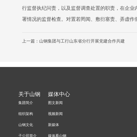
行监督执纪问责，以及监督调查处置的职责，在企业
署情况的监督检查。对置若罔闻、敷衍塞责、弄虚作
上一篇：山钢集团与工行山东省分行开展党建合作共建
关于山钢
媒体中心
集团简介
图文新闻
组织架构
视频新闻
山钢文化
新媒体
子公司简介
媒体看山钢