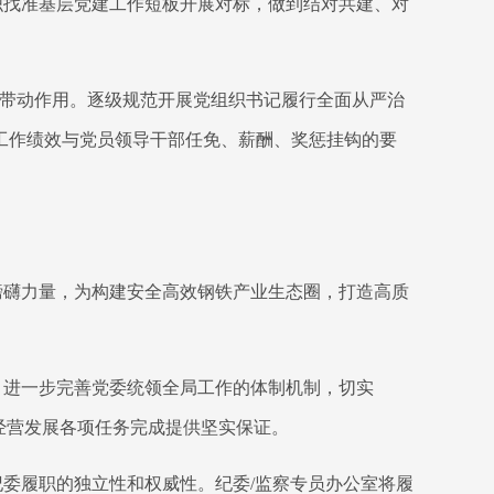
织找准基层党建工作短板开展对标，做到结对共建、对
范带动作用。逐级规范开展党组织书记履行全面从严治
工作绩效与党员领导干部任免、薪酬、奖惩挂钩的要
磅礴力量，为构建安全高效钢铁产业生态圈，打造高质
，进一步完善党委统领全局工作的体制机制，切实
经营发展各项任务完成提供坚实保证。
纪委履职的独立性和权威性。纪委
/
监察专员办公室将履