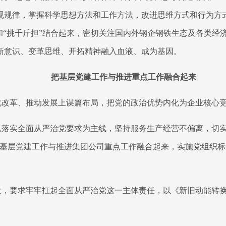
观规律，掌握科学思想方法和工作方法，改进思维方式和行为方
和“挑千斤担”结合起来，密切关注国内外钢企钢铁生态及各类经
新意识、变革思维、开拓精神融入血液、成为基因。
把基层党建工作与推进重点工作融合起来
化改革、推动发展上谋篇布局，把党的政治优势内化为企业核心
以落实全面从严治党要求为主线，坚持服务生产经营不偏离，切
把基层党建工作与推进集团公司重点工作融合起来，实施党组织
发，要求牢牢扛起全面从严治党这一主体责任，以《新旧动能转