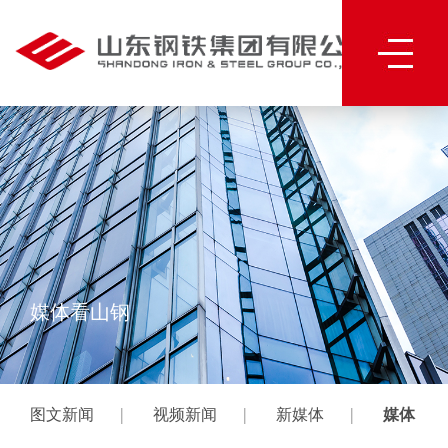
媒体看山钢
|
|
|
图文新闻
视频新闻
新媒体
媒体