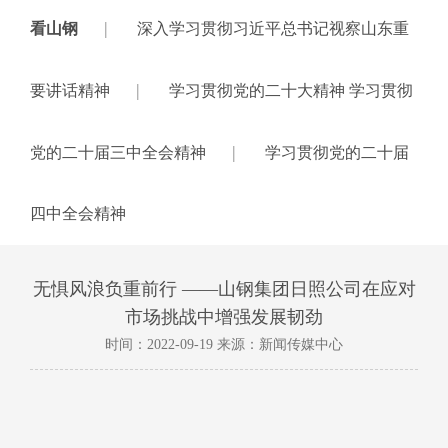
|
看山钢
深入学习贯彻习近平总书记视察山东重
|
要讲话精神
学习贯彻党的二十大精神 学习贯彻
|
党的二十届三中全会精神
学习贯彻党的二十届
四中全会精神
无惧风浪负重前行 ——山钢集团日照公司在应对
市场挑战中增强发展韧劲
时间：2022-09-19 来源：新闻传媒中心