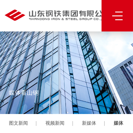
媒体看山钢
|
|
|
图文新闻
视频新闻
新媒体
媒体