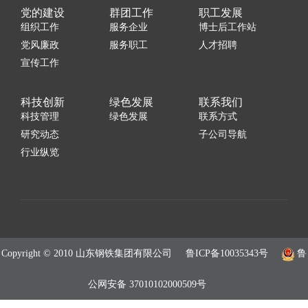
党的建设
群团工作
职工发展
组织工作
服务企业
博士后工作站
党风廉政
服务职工
人才招聘
宣传工作
科技创新
绿色发展
联系我们
科技管理
绿色发展
联系方式
研究动态
子公司导航
行业纵览
Copyright © 2010 山东钢铁集团有限公司
鲁ICP备10035343号
鲁
公网安备 37010102000509号