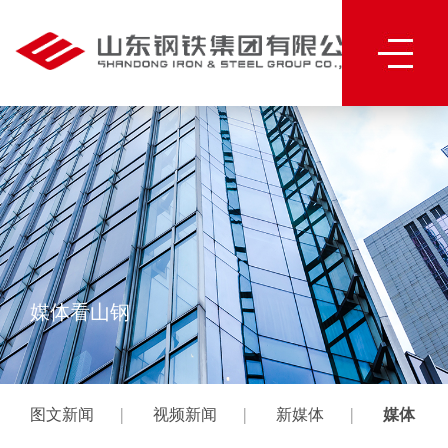
媒体看山钢
|
|
|
图文新闻
视频新闻
新媒体
媒体