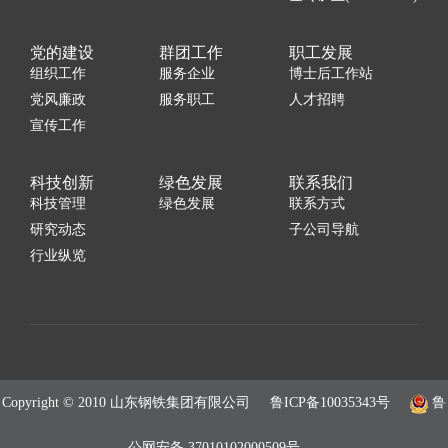
党的建设
群团工作
职工发展
组织工作
服务企业
博士后工作站
党风廉政
服务职工
人才招聘
宣传工作
科技创新
绿色发展
联系我们
科技管理
绿色发展
联系方式
研究动态
子公司导航
行业纵览
Copyright © 2010 山东钢铁集团有限公司
鲁ICP备10035343号
鲁
公网安备 37010102000509号