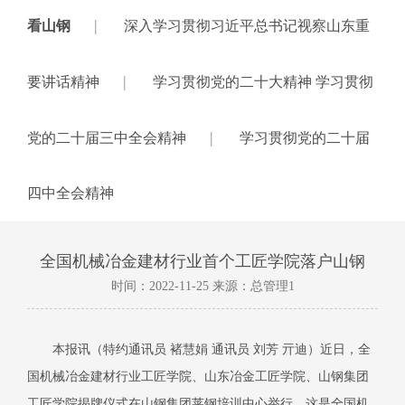
|
看山钢
深入学习贯彻习近平总书记视察山东重
|
要讲话精神
学习贯彻党的二十大精神 学习贯彻
|
党的二十届三中全会精神
学习贯彻党的二十届
四中全会精神
全国机械冶金建材行业首个工匠学院落户山钢
时间：2022-11-25 来源：总管理1
本报讯（特约通讯员 褚慧娟 通讯员 刘芳 亓迪）近日，全
国机械冶金建材行业工匠学院、山东冶金工匠学院、山钢集团
工匠学院揭牌仪式在山钢集团莱钢培训中心举行。这是全国机