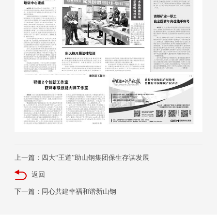
上一篇：四大“王道”助山钢集团保生存谋发展
返回
下一篇：同心共建幸福和谐新山钢