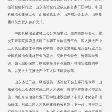
械冶金建材行业、山东省冶金行业成立的首家工匠学院。中国
机械冶金建材工会、山东省总工会、山东省冶金工会、山钢集
团相关负责人参加仪式。
中国机械冶金建材工会分党组书记、主席陈杰平表示，此
次工匠学院揭牌是搭建广大职工技能提升平台、深入推进产业
工人队伍建设改革的务实举措；要深度聚焦山东冶金行业乃至
全国机械冶金建材行业的需求，突出行业特色、统筹教学资
源、强化组织保障，探索更多具有创新性引领性实效性的举
措，以更大力度推进产业工人队伍建设改革。
山东省总工会二级巡视员、省冶金工会主席刁维表示，山
东省冶金工会通过实施工匠人才选树、技能竞赛选拔和交流互
促，为山东省冶金行业工匠学院建设提供了丰富人才储备和活
动载体，形成工匠人才队伍建设长效机制；下一步，将推动工