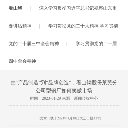
|
看山钢
深入学习贯彻习近平总书记视察山东重
|
要讲话精神
学习贯彻党的二十大精神 学习贯彻
|
党的二十届三中全会精神
学习贯彻党的二十届
四中全会精神
由“产品制造”到“品牌创造”，看山钢股份莱芜分
公司型钢厂如何笑傲市场
时间：2023-01-29 来源：新闻传媒中心
（文章刊载于
2023年1月18日大众日报APP）