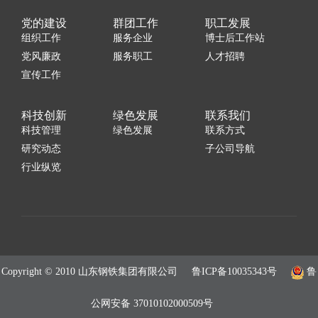
党的建设
群团工作
职工发展
组织工作
服务企业
博士后工作站
党风廉政
服务职工
人才招聘
宣传工作
科技创新
绿色发展
联系我们
科技管理
绿色发展
联系方式
研究动态
子公司导航
行业纵览
Copyright © 2010 山东钢铁集团有限公司
鲁ICP备10035343号
鲁
公网安备 37010102000509号