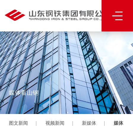
媒体看山钢
|
|
|
图文新闻
视频新闻
新媒体
媒体