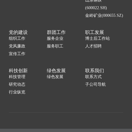
山东钢铁
(600022.SH)
金岭矿业(000655.SZ)
党的建设
群团工作
职工发展
组织工作
服务企业
博士后工作站
党风廉政
服务职工
人才招聘
宣传工作
科技创新
绿色发展
联系我们
科技管理
绿色发展
联系方式
研究动态
子公司导航
行业纵览