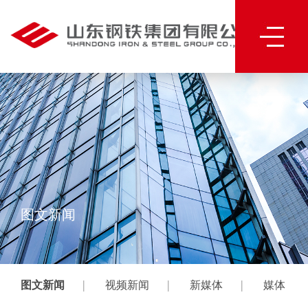
图文新闻
|
|
|
图文新闻
视频新闻
新媒体
媒体