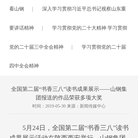
|
看山钢
深入学习贯彻习近平总书记视察山东重
|
要讲话精神
学习贯彻党的二十大精神 学习贯彻
|
党的二十届三中全会精神
学习贯彻党的二十届
四中全会精神
全国第二届“书香三八”读书成果展示——山钢集
团报送的作品荣获多项大奖
时间：2019-05-30 来源：新闻传媒中心
5
月
24
日，全国第二届“书香三八”读书