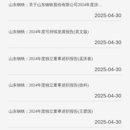
山东钢铁：关于山东钢铁股份有限公司2024年度涉及财务公司关联交易的存款、贷款等金融业务的专项说明
2025-04-30
山东钢铁：2024年度可持续发展报告(英文版)
2025-04-30
山东钢铁：2024年度独立董事述职报告(孟庆春)
2025-04-30
山东钢铁：2024年度独立董事述职报告(徐科)
2025-04-30
山东钢铁：2024年度独立董事述职报告(王爱国)
2025-04-30