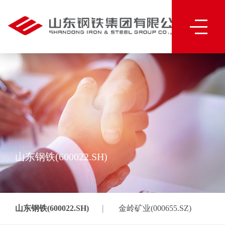
山东钢铁(600022.SH)
|
山东钢铁(600022.SH)
金岭矿业(000655.SZ)