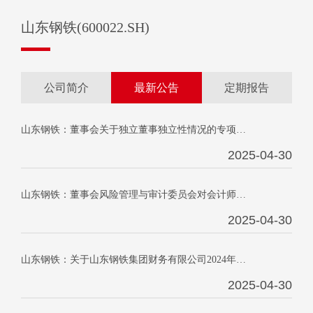
山东钢铁(600022.SH)
公司简介
最新公告
定期报告
山东钢铁：董事会关于独立董事独立性情况的专项报告
2025-04-30
山东钢铁：董事会风险管理与审计委员会对会计师事务所2024年度履行监督职责情况的报告
2025-04-30
山东钢铁：关于山东钢铁集团财务有限公司2024年年度风险持续评估报告
2025-04-30