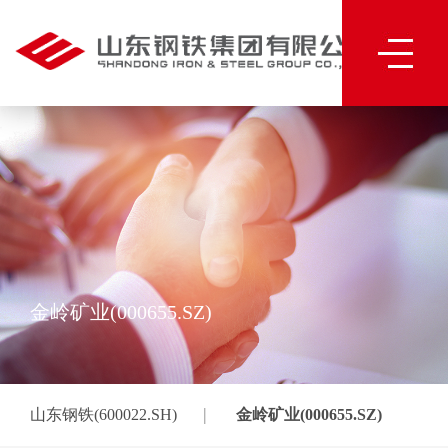
金岭矿业(000655.SZ)
|
山东钢铁(600022.SH)
金岭矿业(000655.SZ)