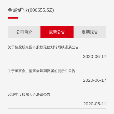
金岭矿业(000655.SZ)
公司简介
最新公告
定期报告
关于控股股东国有股权无偿划转后续进展公告
2020-06-17
关于董事会、监事会延期换届的提示性公告
2020-06-17
2019年度股东大会决议公告
2020-05-11