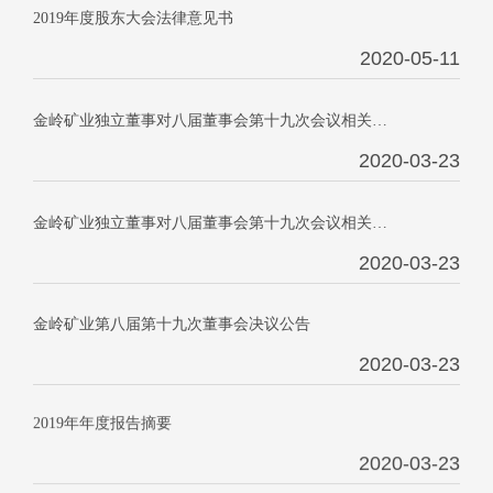
2019年度股东大会法律意见书
2020-05-11
金岭矿业独立董事对八届董事会第十九次会议相关事项的事前认可意见
2020-03-23
金岭矿业独立董事对八届董事会第十九次会议相关事项的独立意见
2020-03-23
金岭矿业第八届第十九次董事会决议公告
2020-03-23
2019年年度报告摘要
2020-03-23