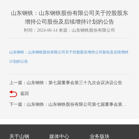
山东钢铁：山东钢铁股份有限公司关于控股股东
增持公司股份及后续增持计划的公告
时间：2024-06-14 来源：山东钢铁股份有限公司
山东钢铁：山东钢铁股份有限公司关于控股股东增持公司股份及后续增持
计划的公告
上一篇：山东钢铁：第七届董事会第三十九次会议决议公告
返回
下一篇：山东钢铁：山东钢铁股份有限公司第七届董事会第三十八次会议决议公告
关于山钢
媒体中心
业务版块