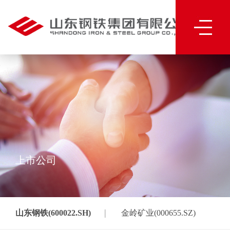
上市公司
|
山东钢铁(600022.SH)
金岭矿业(000655.SZ)