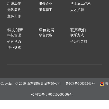
组织工作
服务企业
博士后工作站
党风廉政
服务职工
人才招聘
宣传工作
科技创新
绿色发展
联系我们
科技管理
绿色发展
联系方式
研究动态
子公司导航
行业纵览
Copyright © 2010 山东钢铁集团有限公司
鲁ICP备10035343号
鲁
公网安备 37010102000509号