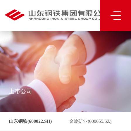
上市公司
|
山东钢铁(600022.SH)
金岭矿业(000655.SZ)