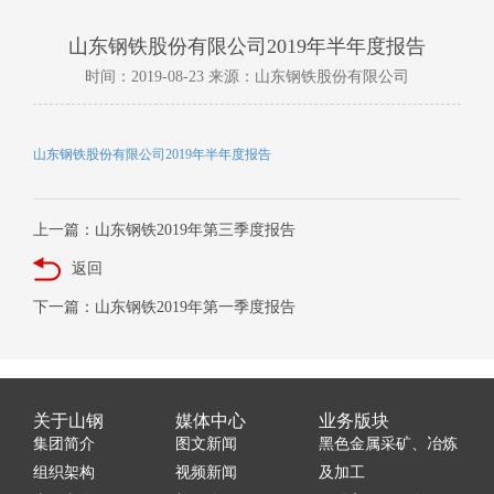
山东钢铁股份有限公司2019年半年度报告
时间：2019-08-23 来源：山东钢铁股份有限公司
山东钢铁股份有限公司2019年半年度报告
上一篇：山东钢铁2019年第三季度报告
返回
下一篇：山东钢铁2019年第一季度报告
关于山钢
媒体中心
业务版块
集团简介
图文新闻
黑色金属采矿、冶炼
组织架构
视频新闻
及加工