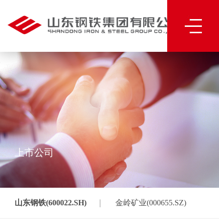
上市公司
|
山东钢铁(600022.SH)
金岭矿业(000655.SZ)