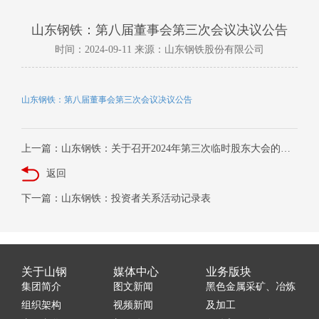
山东钢铁：第八届董事会第三次会议决议公告
时间：2024-09-11 来源：山东钢铁股份有限公司
山东钢铁：第八届董事会第三次会议决议公告
上一篇：山东钢铁：关于召开2024年第三次临时股东大会的通知
返回
下一篇：山东钢铁：投资者关系活动记录表
关于山钢
媒体中心
业务版块
集团简介
图文新闻
黑色金属采矿、冶炼
组织架构
视频新闻
及加工