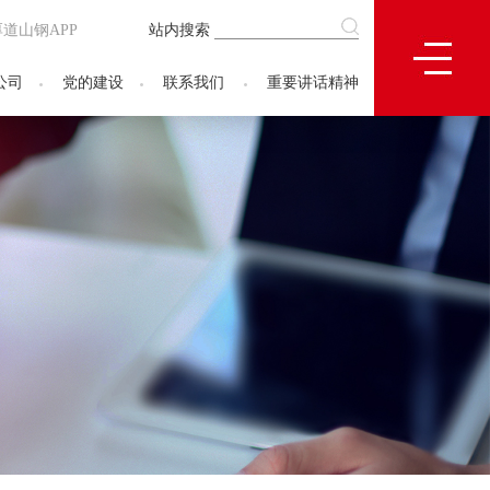
厚道山钢APP
站内搜索
公司
党的建设
联系我们
重要讲话精神