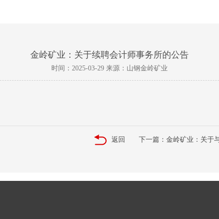
金岭矿业：关于续聘会计师事务所的公告
时间：2025-03-29 来源：山钢金岭矿业
返回