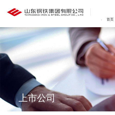
首页
上市公司