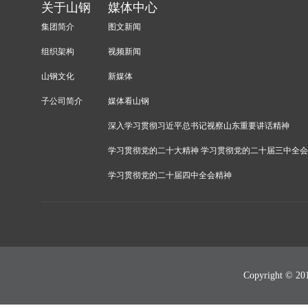
关于山钢
媒体中心
集团简介
图文新闻
组织架构
视频新闻
山钢文化
新媒体
子公司简介
媒体看山钢
深入学习贯彻习近平总书记视察山东重要讲话精神
学习贯彻党的二十大精神 学习贯彻党的二十届三中全
学习贯彻党的二十届四中全会精神
Copyright 