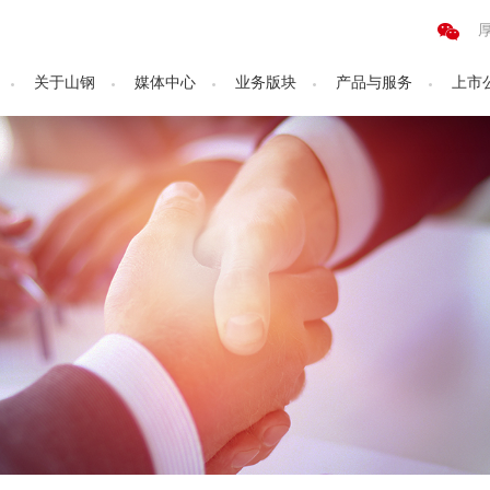
关于山钢
媒体中心
业务版块
产品与服务
上市