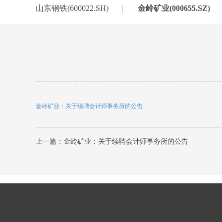
|
山东钢铁(600022.SH)
金岭矿业(000655.SZ)
金岭矿业：关于续聘会计师事务所的公告
上一篇：金岭矿业：关于续聘会计师事务所的公告