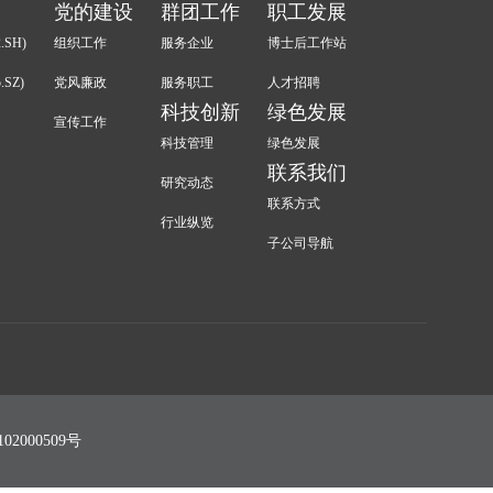
党的建设
群团工作
职工发展
.SH)
组织工作
服务企业
博士后工作站
.SZ)
党风廉政
服务职工
人才招聘
科技创新
绿色发展
宣传工作
科技管理
绿色发展
联系我们
研究动态
联系方式
行业纵览
子公司导航
02000509号