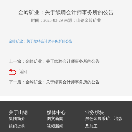
金岭矿业：关于续聘会计师事务所的公告
时间：2025-03-29 来源：山钢金岭矿业
金岭矿业：关于续聘会计师事务所的公告
上一篇：金岭矿业：关于续聘会计师事务所的公告
返回
下一篇：金岭矿业：关于续聘会计师事务所的公告
关于山钢
媒体中心
业务版块
集团简介
图文新闻
黑色金属采矿、冶炼
组织架构
视频新闻
及加工