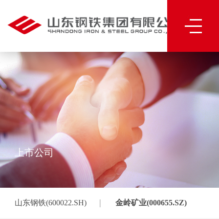
上市公司
|
山东钢铁(600022.SH)
金岭矿业(000655.SZ)