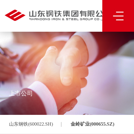
上市公司
|
山东钢铁(600022.SH)
金岭矿业(000655.SZ)