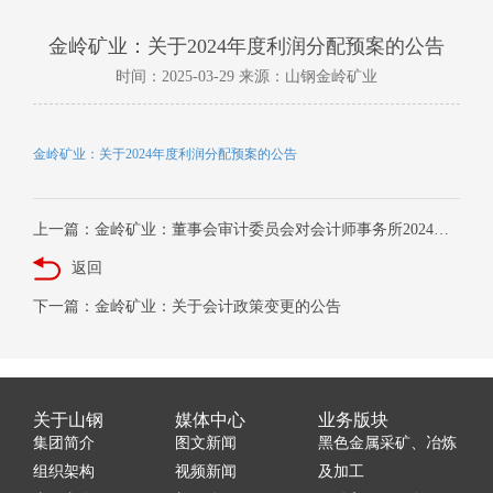
金岭矿业：关于2024年度利润分配预案的公告
时间：2025-03-29 来源：山钢金岭矿业
金岭矿业：关于2024年度利润分配预案的公告
上一篇：金岭矿业：董事会审计委员会对会计师事务所2024年度履行监督职责情况报告
返回
下一篇：金岭矿业：关于会计政策变更的公告
关于山钢
媒体中心
业务版块
集团简介
图文新闻
黑色金属采矿、冶炼
组织架构
视频新闻
及加工