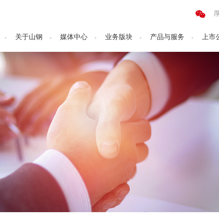
关于山钢
媒体中心
业务版块
产品与服务
上市