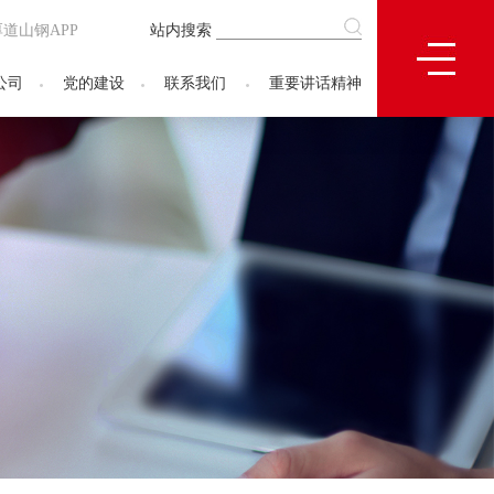
厚道山钢APP
站内搜索
公司
党的建设
联系我们
重要讲话精神