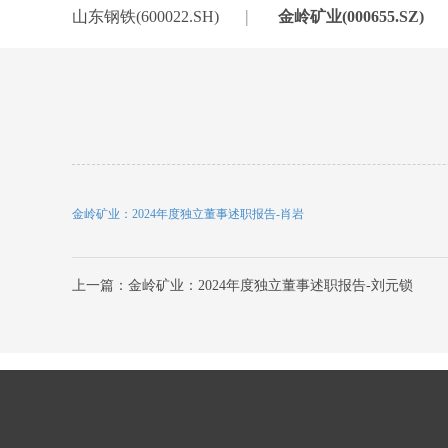
|
山东钢铁(600022.SH)
金岭矿业(000655.SZ)
金岭矿业：2024年度独立董事述职报告-肖岩
上一篇：金岭矿业：2024年度独立董事述职报告-刘元锁