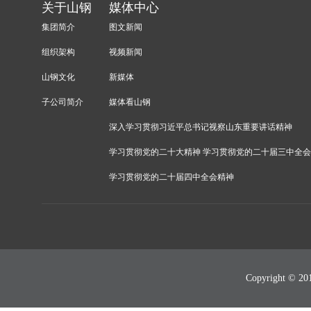
关于山钢
媒体中心
集团简介
图文新闻
组织架构
视频新闻
山钢文化
新媒体
子公司简介
媒体看山钢
深入学习贯彻习近平总书记视察山东重要讲话精神
学习贯彻党的二十大精神 学习贯彻党的二十届三中全
学习贯彻党的二十届四中全会精神
Copyright 