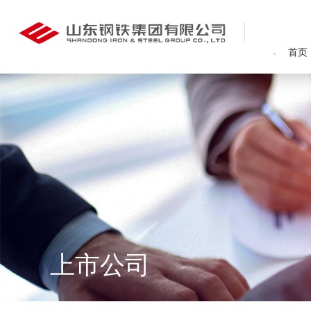
首页
上市公司