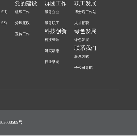
党的建设
群团工作
职工发展
.SH)
组织工作
服务企业
博士后工作站
.SZ)
党风廉政
服务职工
人才招聘
科技创新
绿色发展
宣传工作
科技管理
绿色发展
联系我们
研究动态
联系方式
行业纵览
子公司导航
02000509号