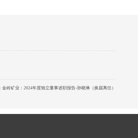
：金岭矿业：2024年度独立董事述职报告-孙晓琳（换届离任）