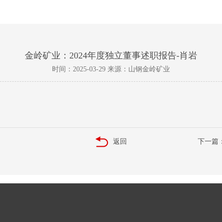
金岭矿业：2024年度独立董事述职报告-肖岩
时间：2025-03-29 来源：山钢金岭矿业
返回
下一篇