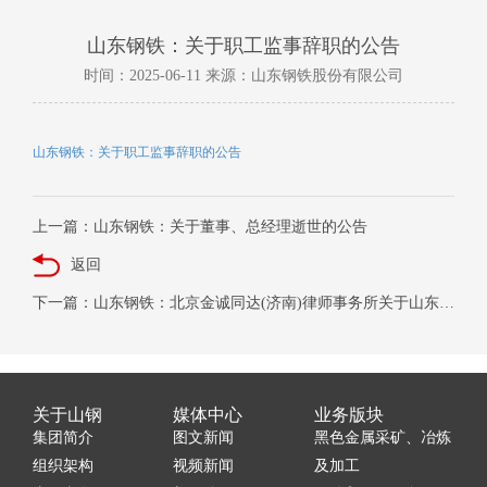
山东钢铁：关于职工监事辞职的公告
时间：2025-06-11 来源：山东钢铁股份有限公司
山东钢铁：关于职工监事辞职的公告
上一篇：山东钢铁：关于董事、总经理逝世的公告
返回
下一篇：山东钢铁：北京金诚同达(济南)律师事务所关于山东钢铁集团有限公司增持山东钢铁股份有限公司股份的专项核查意见
关于山钢
媒体中心
业务版块
集团简介
图文新闻
黑色金属采矿、冶炼
组织架构
视频新闻
及加工