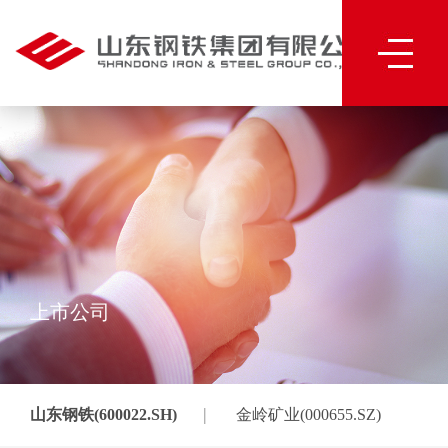
上市公司
|
山东钢铁(600022.SH)
金岭矿业(000655.SZ)