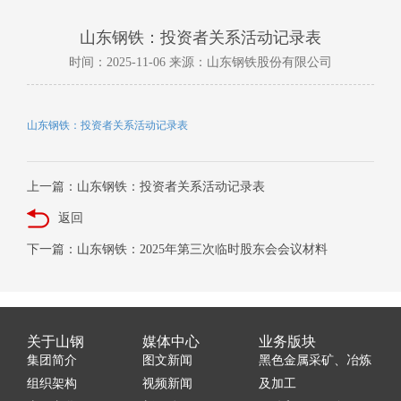
山东钢铁：投资者关系活动记录表
时间：2025-11-06 来源：山东钢铁股份有限公司
山东钢铁：投资者关系活动记录表
上一篇：山东钢铁：投资者关系活动记录表
返回
下一篇：山东钢铁：2025年第三次临时股东会会议材料
关于山钢
媒体中心
业务版块
集团简介
图文新闻
黑色金属采矿、冶炼
组织架构
视频新闻
及加工