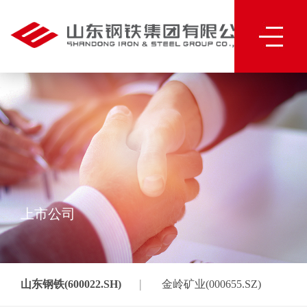
上市公司
|
山东钢铁(600022.SH)
金岭矿业(000655.SZ)