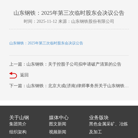
山东钢铁：2025年第三次临时股东会决议公告
时间：2025-11-12 来源：山东钢铁股份有限公司
山东钢铁：2025年第三次临时股东会决议公告
上一篇：山东钢铁：关于控股子公司拟申请破产清算的公告
返回
下一篇：山东钢铁：北京大成(济南)律师事务所关于山东钢铁股份有限公司2025年第三次临时股东会的法律意见书
关于山钢
媒体中心
业务版块
集团简介
图文新闻
黑色金属采矿、冶炼
组织架构
视频新闻
及加工