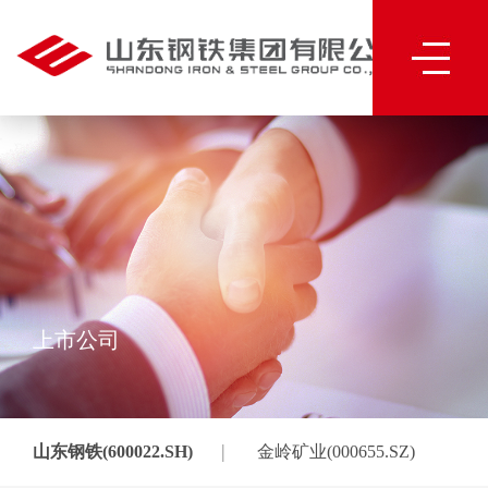
上市公司
|
山东钢铁(600022.SH)
金岭矿业(000655.SZ)